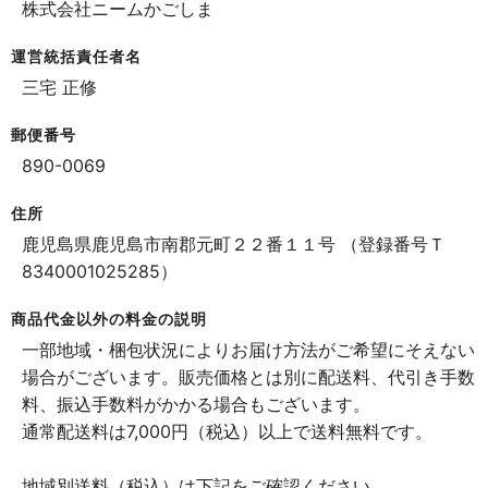
株式会社ニームかごしま
運営統括責任者名
三宅 正修
郵便番号
890-0069
住所
鹿児島県鹿児島市南郡元町２２番１１号 （登録番号Ｔ
8340001025285）
商品代金以外の料金の説明
一部地域・梱包状況によりお届け方法がご希望にそえない
場合がございます。販売価格とは別に配送料、代引き手数
料、振込手数料がかかる場合もございます。
通常配送料は7,000円（税込）以上で送料無料です。
地域別送料（税込）は下記をご確認ください。