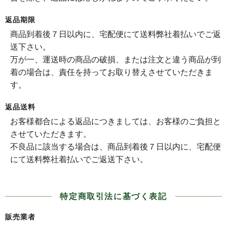
返品期限
商品到着後７日以内に、宅配便にて送料弊社着払いでご返
送下さい。
万が一、運送時の商品の破損、または注文と違う商品が到
着の場合は、責任を持ってお取り替えさせていただきま
す。
返品送料
お客様都合による返品につきましては、お客様のご負担と
させていただきます。
不良品に該当する場合は、商品到着後７日以内に、宅配便
にて送料弊社着払いでご返送下さい。
特定商取引法に基づく表記
販売業者