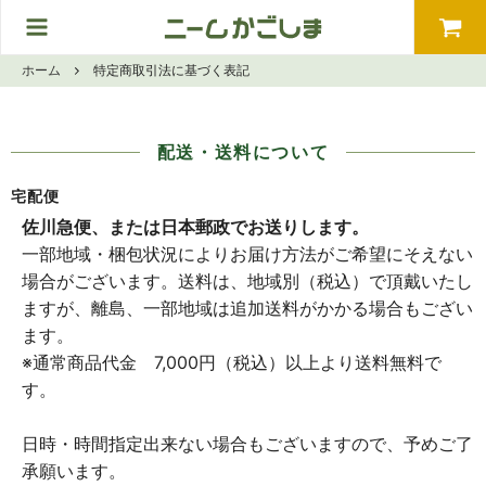
ホーム
特定商取引法に基づく表記
配送・送料について
宅配便
佐川急便、または日本郵政でお送りします。
一部地域・梱包状況によりお届け方法がご希望にそえない
場合がございます。送料は、地域別（税込）で頂戴いたし
ますが、離島、一部地域は追加送料がかかる場合もござい
ます。
※通常商品代金 7,000円（税込）以上より送料無料で
す。
日時・時間指定出来ない場合もございますので、予めご了
承願います。