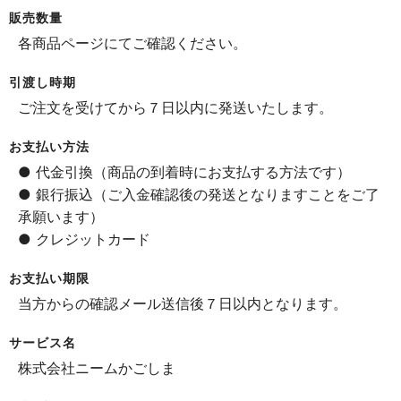
販売数量
各商品ページにてご確認ください。
引渡し時期
ご注文を受けてから７日以内に発送いたします。
お支払い方法
● 代金引換（商品の到着時にお支払する方法です）
● 銀行振込（ご入金確認後の発送となりますことをご了
承願います）
● クレジットカード
お支払い期限
当方からの確認メール送信後７日以内となります。
サービス名
株式会社ニームかごしま