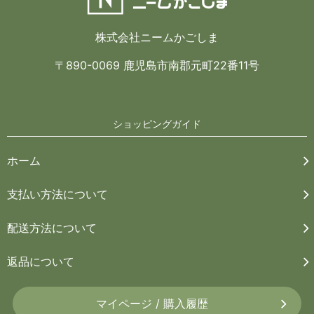
株式会社ニームかごしま
〒890-0069 鹿児島市南郡元町22番11号
ショッピングガイド
ホーム
支払い方法について
配送方法について
返品について
マイページ / 購入履歴