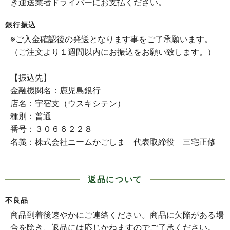
き運送業者ドライバーにお支払ください。
銀行振込
※ご入金確認後の発送となります事をご了承願います。
（ご注文より１週間以内にお振込をお願い致します。）
【振込先】
金融機関名：鹿児島銀行
店名：宇宿支（ウスキシテン）
種別：普通
番号：３０６６２２８
名義：株式会社ニームかごしま 代表取締役 三宅正修
返品について
不良品
商品到着後速やかにご連絡ください。商品に欠陥がある場
合を除き、返品には応じかねますのでご了承ください。