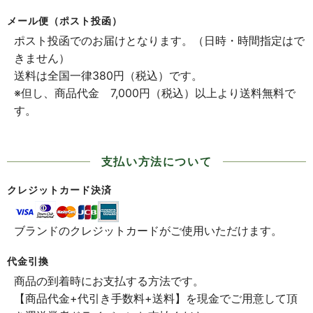
メール便（ポスト投函）
ポスト投函でのお届けとなります。（日時・時間指定はで
きません）
送料は全国一律380円（税込）です。
※但し、商品代金 7,000円（税込）以上より送料無料で
す。
支払い方法について
クレジットカード決済
ブランドのクレジットカードがご使用いただけます。
代金引換
商品の到着時にお支払する方法です。
【商品代金+代引き手数料+送料】を現金でご用意して頂