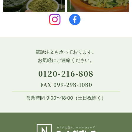
電話注文も承っております。
お気軽にご連絡ください。
0120-216-808
FAX 099-298-1080
営業時間 9:00〜18:00（土日祝除く）