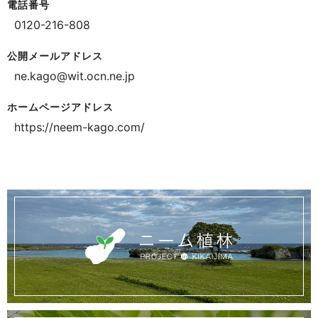
電話番号
0120-216-808
公開メールアドレス
ne.kago@wit.ocn.ne.jp
ホームページアドレス
https://neem-kago.com/