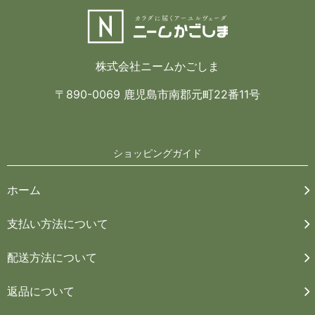
株式会社ニームかごしま
〒890-0069 鹿児島市南郡元町22番11号
ショッピングガイド
ホーム
支払い方法について
配送方法について
返品について