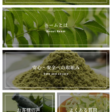
ニームとは
About Neem
安心・安全への取組み
Safe and secure
お客様の声
よくある質問