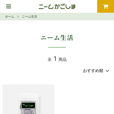
ホーム
ニーム生活
ニーム生活
1
全
商品