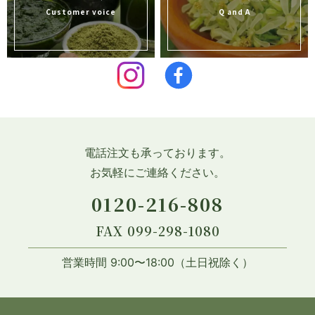
Customer voice
Q and A
電話注文も承っております。
お気軽にご連絡ください。
0120-216-808
FAX 099-298-1080
営業時間 9:00〜18:00（土日祝除く）