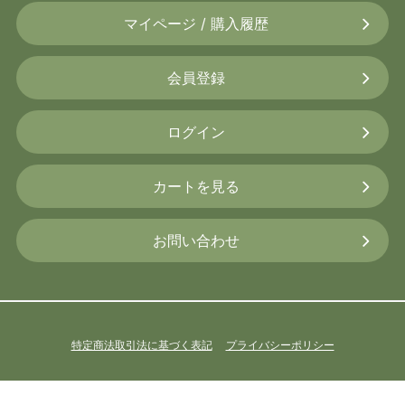
マイページ / 購入履歴
会員登録
ログイン
カートを見る
お問い合わせ
特定商法取引法に基づく表記
プライバシーポリシー