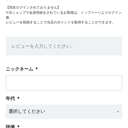
【現在ログインされておりません】
※当ショップで会員登録をされているお客様は、トップページよりログイン
後、
レビューを投稿することで当店のポイントを取得することができます。
レビューを入力してください。
ニックネーム
＊
年代
＊
評価
＊