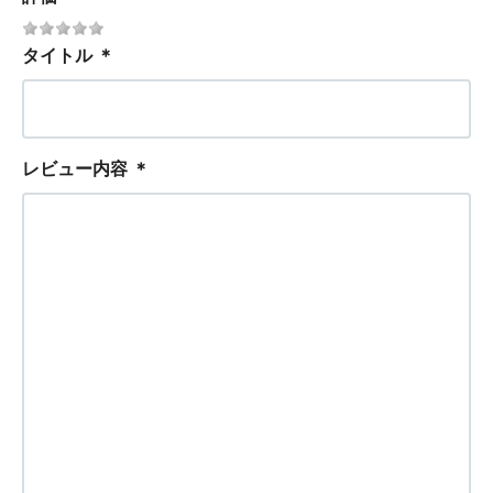
タイトル
＊
レビュー内容
＊